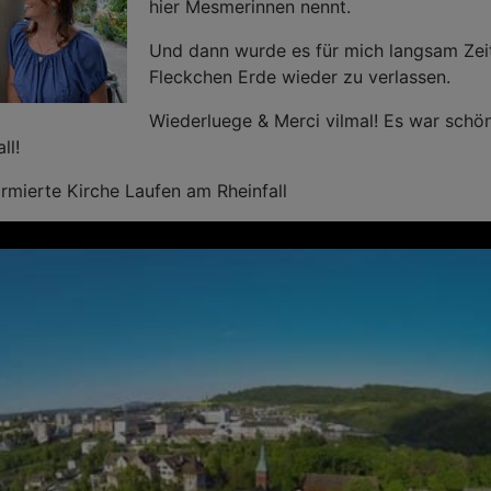
hier Mesmerinnen nennt.
Und dann wurde es für mich langsam Zeit
Fleckchen Erde wieder zu verlassen.
Wiederluege & Merci vilmal! Es war schön
ll!
rmierte Kirche Laufen am Rheinfall