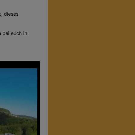
, dieses
 bei euch in