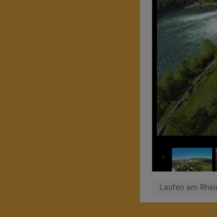
Laufen am Rhein